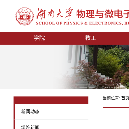
学院
教工
当前位置:
首
新闻动态
学院新闻