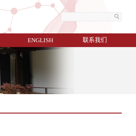
ENGLISH
联系我们